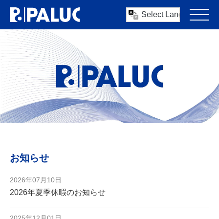
お知らせ
2026年07月10日
2026年夏季休暇のお知らせ
2025年12月01日