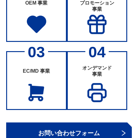
OEM 事業
プロモーション
事業
オンデマンド
EC/MD 事業
事業
お問い合わせフォーム