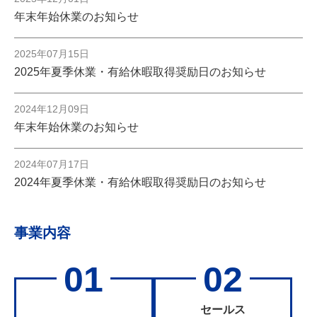
年末年始休業のお知らせ
2025年07月15日
2025年夏季休業・有給休暇取得奨励日のお知らせ
2024年12月09日
年末年始休業のお知らせ
2024年07月17日
2024年夏季休業・有給休暇取得奨励日のお知らせ
事業内容
セールス